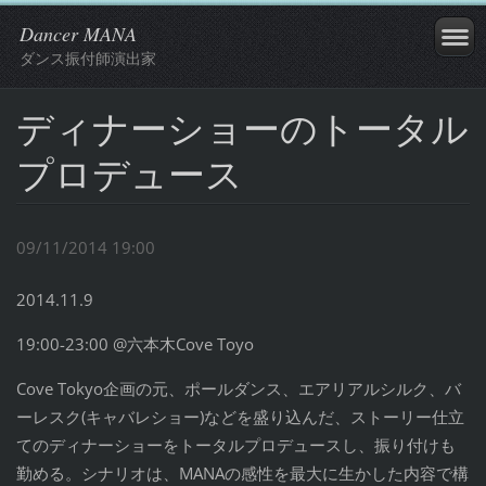
Dancer MANA
ダンス振付師演出家
ディナーショーのトータル
プロデュース
09/11/2014 19:00
2014.11.9
19:00-23:00 @六本木Cove Toyo
Cove Tokyo企画の元、ポールダンス、エアリアルシルク、バ
ーレスク(キャバレショー)などを盛り込んだ、ストーリー仕立
てのディナーショーをトータルプロデュースし、振り付けも
勤める。シナリオは、MANAの感性を最大に生かした内容で構