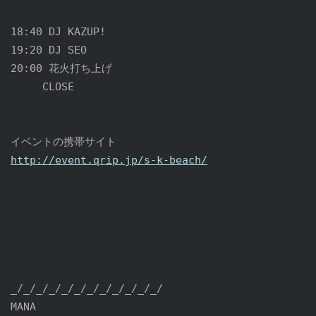
18:40 DJ KAZUP!

19:20 DJ SEO

20:00 花火打ち上げ

　　　CLOSE

イベントの携帯サイト
http://event.qrip.jp/s-k-beach/
_/_/_/_/_/_/_/_/_/_/_/_/

MANA
