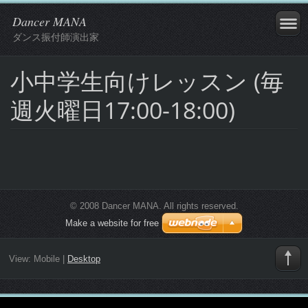
Dancer MANA
ダンス振付師演出家
小中学生向けレッスン (毎
週火曜日17:00-18:00)
© 2008 Dancer MANA. All rights reserved.
Make a website for free
View:
Mobile
|
Desktop